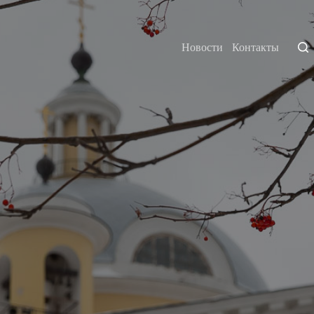
Новости
Контакты