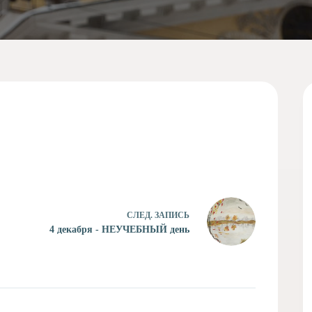
СЛЕД.
ЗАПИСЬ
4 декабря - НЕУЧЕБНЫЙ день