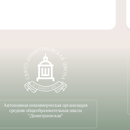
Автономная некоммерческая организация
средняя общеобразовательная школа
"Димитриевская"