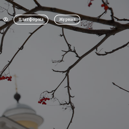
Платформа
Журнал