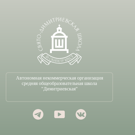
Автономная некоммерческая организация
средняя общеобразовательная школа
"Димитриевская"