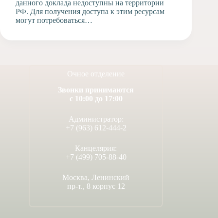
данного доклада недоступны на территории
РФ. Для получения доступа к этим ресурсам
могут потребоваться…
Очное отделение
Звонки принимаются
с 10:00 до 17:00
Администратор:
+7 (963) 612-444-2
Канцелярия:
+7 (499) 705-88-40
Москва, Ленинский
пр-т., 8 корпус 12