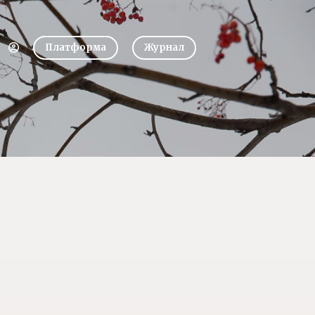
Платформа
Журнал