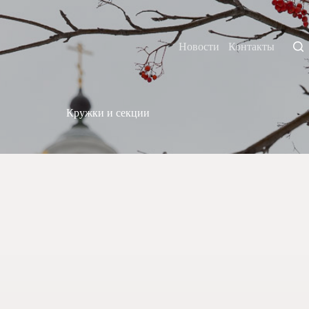
Новости
Контакты
Кружки и секции