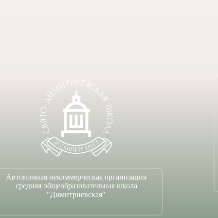
Автономная некоммерческая организация
средняя общеобразовательная школа
"Димитриевская"