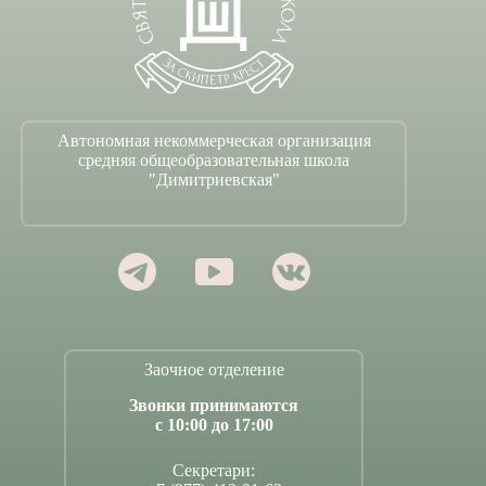
Автономная некоммерческая организация
средняя общеобразовательная школа
"Димитриевская"
Заочное отделение
Звонки принимаются
с 10:00 до 17:00
Секретари: