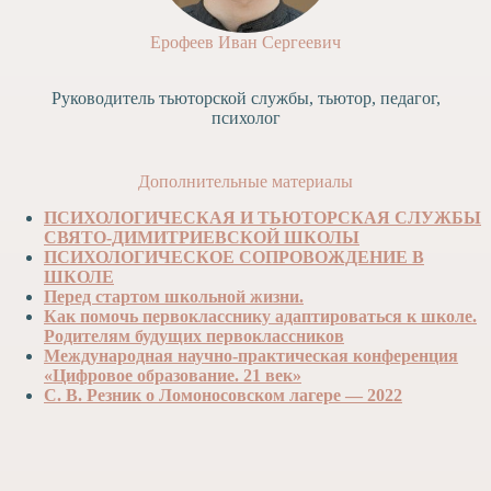
Ерофеев Иван Сергеевич
Руководитель тьюторской службы, тьютор, педагог,
психолог
Дополнительные материалы
ПСИХОЛОГИЧЕСКАЯ И ТЬЮТОРСКАЯ СЛУЖБЫ
СВЯТО-ДИМИТРИЕВСКОЙ ШКОЛЫ
ПСИХОЛОГИЧЕСКОЕ СОПРОВОЖДЕНИЕ В
ШКОЛЕ
Перед стартом школьной жизни.
Как помочь первокласснику адаптироваться к школе.
Родителям будущих первоклассников
Международная научно-практическая конференция
«Цифровое образование. 21 век»
С. В. Резник о Ломоносовском лагере — 2022