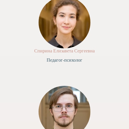
Спирина Елизавета Сергеевна
Педагог-психолог