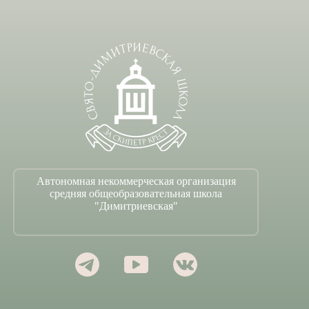
Автономная некоммерческая организация
средняя общеобразовательная школа
"Димитриевская"