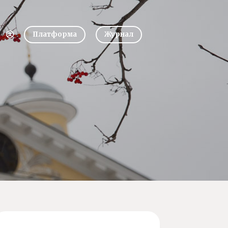
Платформа
Журнал