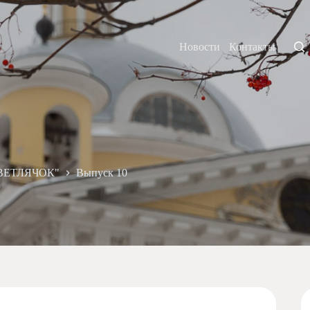
Новости
Контакты
"СВЕТЛЯЧОК"
Выпуск 10