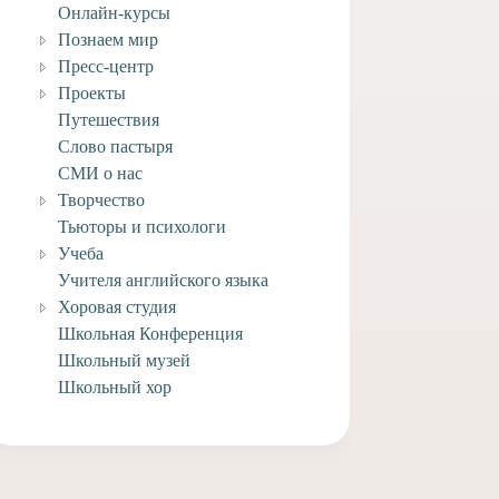
Онлайн-курсы
Познаем мир
Пресс-центр
Проекты
Путешествия
Слово пастыря
СМИ о нас
Творчество
Тьюторы и психологи
Учеба
Учителя английского языка
Хоровая студия
Школьная Конференция
Школьный музей
Школьный хор