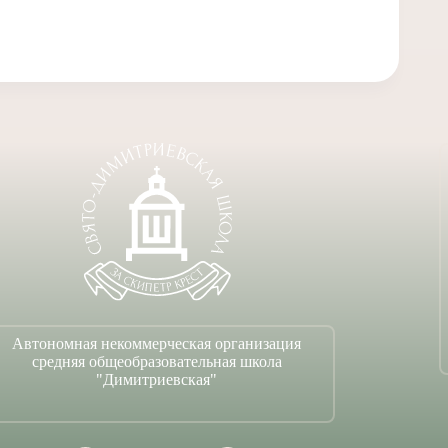
Автономная некоммерческая организация
средняя общеобразовательная школа
"Димитриевская"