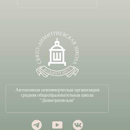
Автономная некоммерческая организация
средняя общеобразовательная школа
"Димитриевская"