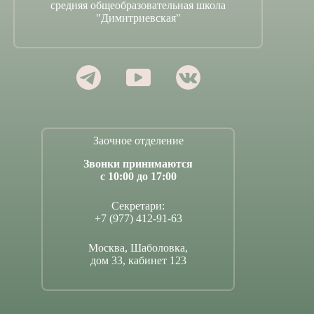
средняя общеобразовательная школа
"Димитриевская"
Заочное отделение
Звонки принимаются
с 10:00 до 17:00
Секретари:
+7 (977) 412-91-63
Москва, Шаболовка,
дом 33, кабинет 123