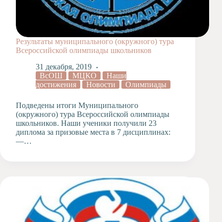
Результаты муниципального (окружного) тура
Всероссийской олимпиады школьников
31 декабря, 2019
ВсОШ
МЦКО
Наши
достижения
Новости
Олимпиады
Подведены итоги Муниципального
(окружного) тура Всероссийской олимпиады
школьников. Наши ученики получили 23
диплома за призовые места в 7 дисциплинах:
—…