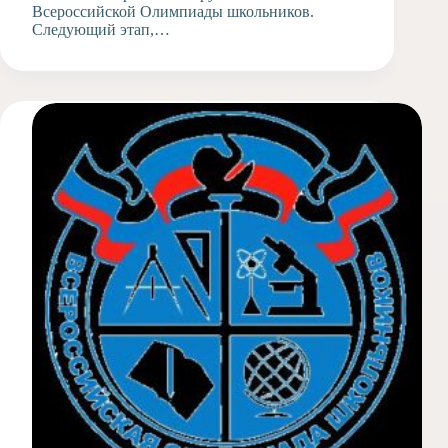
Всероссийской Олимпиады школьников.
Следующий этап,…