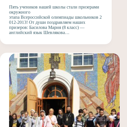
Пять учеников нашей школы стали призерами
окружного
этапа Всероссийской олимпиады школьников 2
012-2013! От души поздравляем наших
призеров: Басилова Мария (8 класс) —
английский язык Шевлякова…