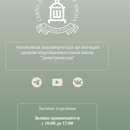
Автономная некоммерческая организация
средняя общеобразовательная школа
"Димитриевская"
Заочное отделение
Звонки принимаются
с 10:00 до 17:00