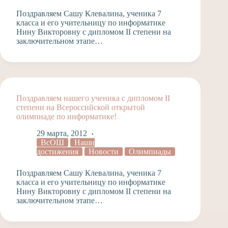
Поздравляем Сашу Клевалина, ученика 7
класса и его учительницу по информатике
Нину Викторовну с дипломом II степени на
заключительном этапе…
Поздравляем нашего ученика с дипломом II
степени на Всероссийской открытой
олимпиаде по информатике!
29 марта, 2012
ВсОШ
Наши
достижения
Новости
Олимпиады
Поздравляем Сашу Клевалина, ученика 7
класса и его учительницу по информатике
Нину Викторовну с дипломом II степени на
заключительном этапе…