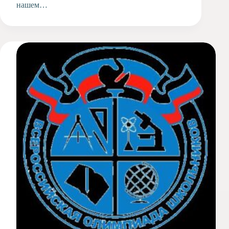
нашем…