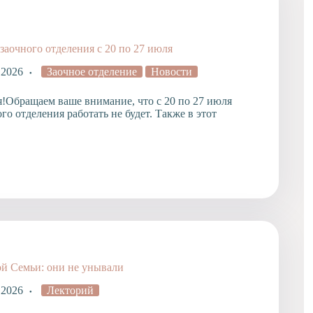
заочного отделения с 20 по 27 июля
 2026
Заочное отделение
Новости
я!Обращаем ваше внимание, что с 20 по 27 июля
го отделения работать не будет. Также в этот
й Семьи: они не унывали
 2026
Лекторий