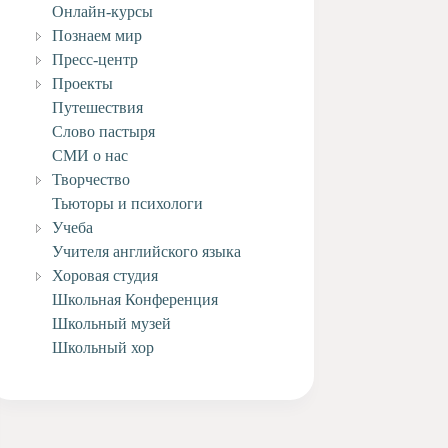
Онлайн-курсы
Познаем мир
Пресс-центр
Проекты
Путешествия
Слово пастыря
СМИ о нас
Творчество
Тьюторы и психологи
Учеба
Учителя английского языка
Хоровая студия
Школьная Конференция
Школьный музей
Школьный хор