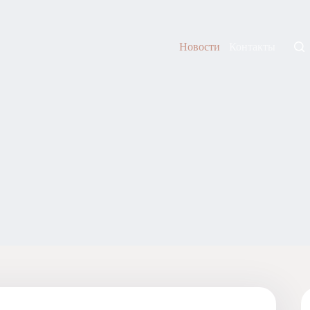
Новости
Контакты