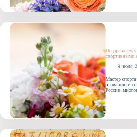
Поздравляем у
спортивными 
9 июля, 
Мастер спорта
плаванию и сп
России, много