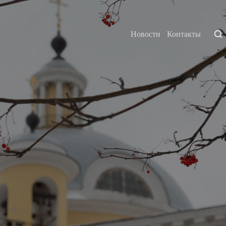
Новости
Контакты