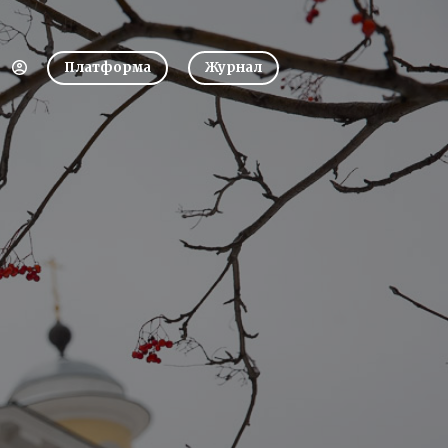
Платформа
Журнал