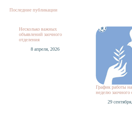
Последние публикации
Несколько важных
объявлений заочного
отделения
8 апреля, 2026
График работы н
неделю заочного 
29 сентября