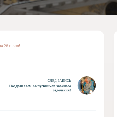
на 28 июня!
СЛЕД.
ЗАПИСЬ
Поздравляем выпускников заочного
отделения!