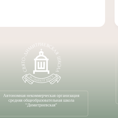
Автономная некоммерческая организация
средняя общеобразовательная школа
"Димитриевская"