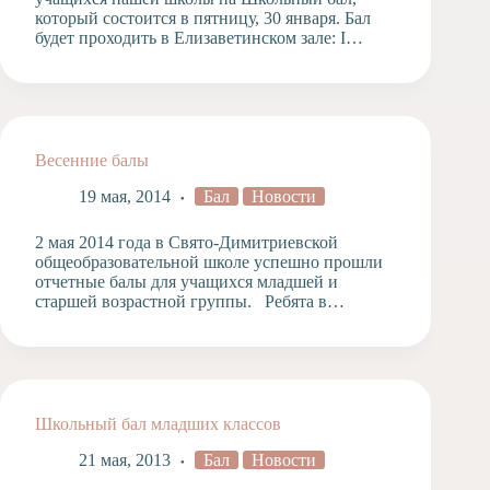
который состоится в пятницу, 30 января. Бал
будет проходить в Елизаветинском зале: I…
Весенние балы
19 мая, 2014
Бал
Новости
2 мая 2014 года в Свято-Димитриевской
общеобразовательной школе успешно прошли
отчетные балы для учащихся младшей и
старшей возрастной группы. Ребята в…
Школьный бал младших классов
21 мая, 2013
Бал
Новости