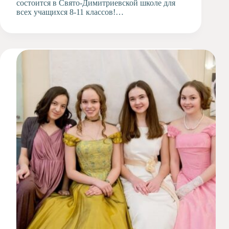
состоится в Свято-Димитриевской школе для
всех учащихся 8-11 классов!…