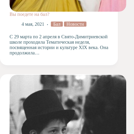
Вы поедете на бал?
4 мая, 2021
Бал
Новости
С 29 марта по 2 апреля в Свято-Димитриевской
школе проходила Тематическая неделя,
посвященная истории и культуре XIX века. Она
продолжила…