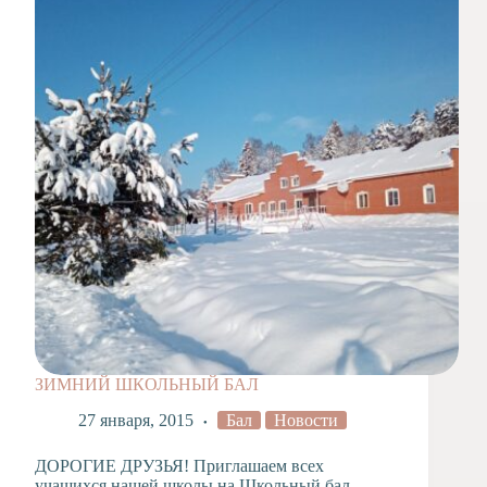
ЗИМНИЙ ШКОЛЬНЫЙ БАЛ
27 января, 2015
Бал
Новости
ДОРОГИЕ ДРУЗЬЯ! Приглашаем всех
учащихся нашей школы на Школьный бал,