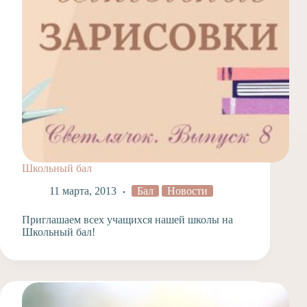
Школьный бал
11 марта, 2013
Бал
Новости
Приглашаем всех учащихся нашей школы на
Школьный бал!