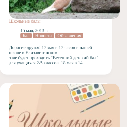
Школьные балы
15 мая, 2013
Бал
Новости
Объявления
Дорогие друзья! 17 мая в 17 часов в нашей
школе в Елизаветинском
зале будет проходить "Весенний детский бал"
для учащихся 2-5 классов. 18 мая в 14…