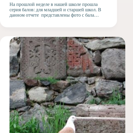
На прошлой неделе в нашей школе прошла
серия балов: для младшей и старшей школ. В
данном отчете представлены фото с бала…