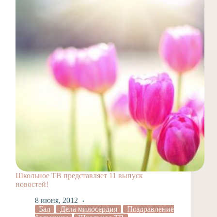
Школьное ТВ представляет 11 выпуск
новостей!
8 июня, 2012
Бал
Дела милосердия
Поздравление