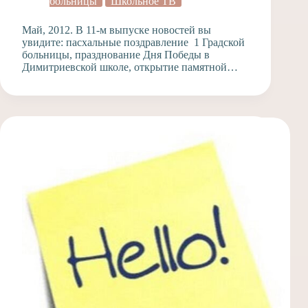
больницы
Школьное ТВ
Май, 2012. В 11-м выпуске новостей вы
увидите: пасхальные поздравление 1 Градской
больницы, празднование Дня Победы в
Димитриевской школе, открытие памятной…