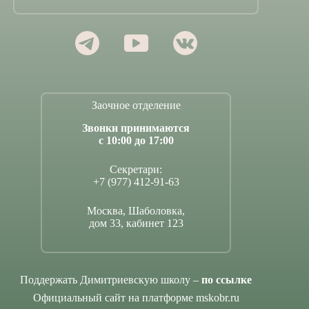
Заочное отделение
Звонки принимаются
с 10:00 до 17:00
Секретари:
+7 (977) 412-91-63
Москва, Шаболовка,
дом 33, кабинет 123
Поддержать Димитриевскую школу –
по ссылке
Официальный сайт на платформе mskobr.ru