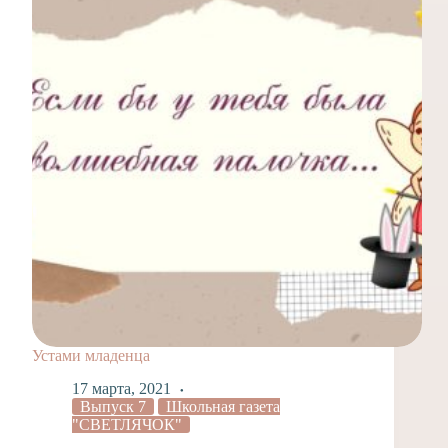
Устами младенца
17 марта, 2021
Выпуск 7
Школьная газета
"СВЕТЛЯЧОК"