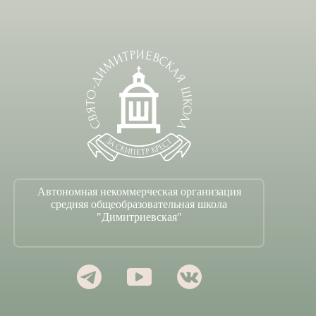
Автономная некоммерческая организация
средняя общеобразовательная школа
"Димитриевская"