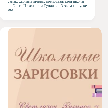
самых харизматичных преподавателей школы
— Ольга Николаевна Гуцалюк. В этом выпуске
мы…