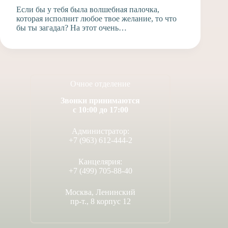
Если бы у тебя была волшебная палочка,
которая исполнит любое твое желание, то что
бы ты загадал? На этот очень…
Очное отделение
Звонки принимаются
с 10:00 до 17:00
Администратор:
+7 (963) 612-444-2
Канцелярия:
+7 (499) 705-88-40
Москва, Ленинский
пр-т., 8 корпус 12