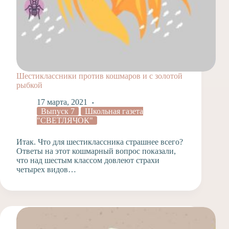
Шестиклассники против кошмаров и с золотой
рыбкой
17 марта, 2021
Выпуск 7
Школьная газета
"СВЕТЛЯЧОК"
Итак. Что для шестиклассника страшнее всего?
Ответы на этот кошмарный вопрос показали,
что над шестым классом довлеют страхи
четырех видов…