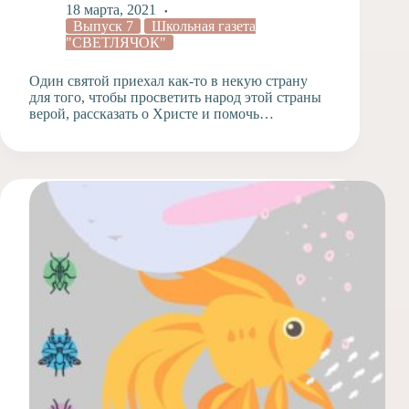
18 марта, 2021
Выпуск 7
Школьная газета
"СВЕТЛЯЧОК"
Один святой приехал как-то в некую страну
для того, чтобы просветить народ этой страны
верой, рассказать о Христе и помочь…