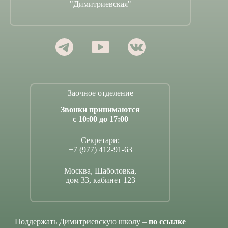
"Димитриевская"
Заочное отделение
Звонки принимаются
с 10:00 до 17:00
Секретари:
+7 (977) 412-91-63
Москва, Шаболовка,
дом 33, кабинет 123
Поддержать Димитриевскую школу –
по ссылке