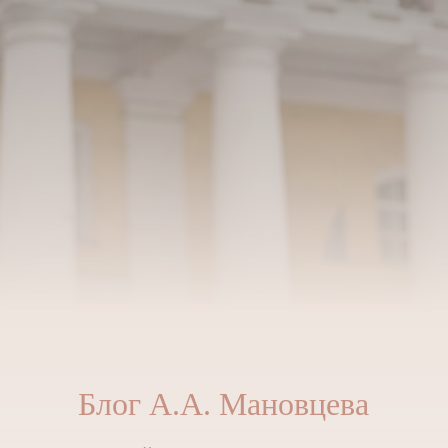
Блог А.А. Мановцева