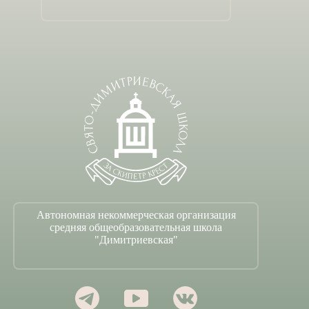
Автономная некоммерческая организация
средняя общеобразовательная школа
"Димитриевская"