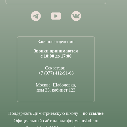
Заочное отделение
Звонки принимаются
с 10:00 до 17:00
Секретари:
+7 (977) 412-91-63
Москва, Шаболовка,
дом 33, кабинет 123
Поддержать Димитриевскую школу –
по ссылке
Официальный сайт на платформе mskobr.ru