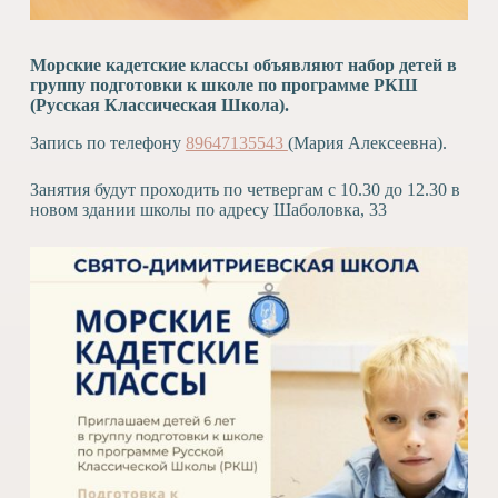
Морские кадетские классы объявляют набор детей в
группу подготовки к школе по программе РКШ
(Русская Классическая Школа).
Запись по телефону
89647135543
(Мария Алексеевна).
Занятия будут проходить по четвергам с 10.30 до 12.30 в
новом здании школы по адресу Шаболовка, 33