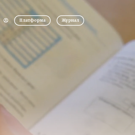
Платформа
Журнал