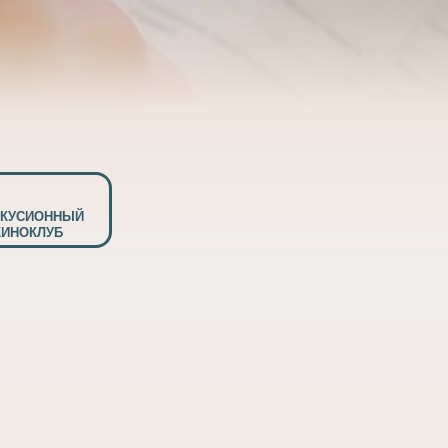
СКУСИОННЫЙ
КИНОКЛУБ