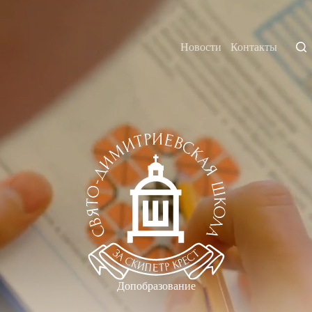
Новости
Контакты
Допобразование