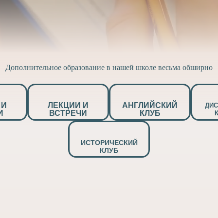
Дополнительное образование в нашей школе весьма обширно
 И
ЛЕКЦИИ И
АНГЛИЙСКИЙ
ДИ
И
ВСТРЕЧИ
КЛУБ
ИСТОРИЧЕСКИЙ
КЛУБ