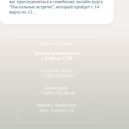
вас присоединиться к семейному онлайн-курсу
“Пасхальные встречи”, который пройдет с 14
марта по 12…
Очное отделение
Звонки принимаются
с 10:00 до 17:00
Администратор:
+7 (963) 612-444-2
Канцелярия:
+7 (499) 705-88-40
Москва, Ленинский
пр-т., 8 корпус 12