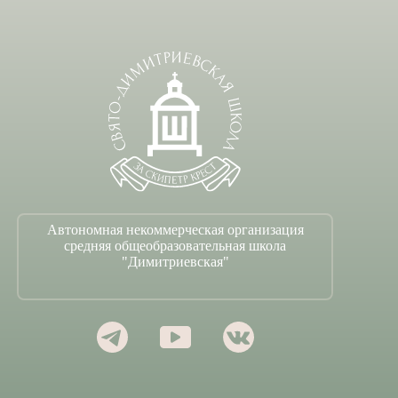
Автономная некоммерческая организация
средняя общеобразовательная школа
"Димитриевская"