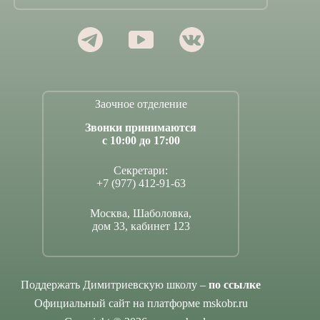
Заочное отделение
Звонки принимаются
с 10:00 до 17:00
Секретари:
+7 (977) 412-91-63
Москва, Шаболовка,
дом 33, кабинет 123
Поддержать Димитриевскую школу –
по ссылке
Официальный сайт на платформе mskobr.ru