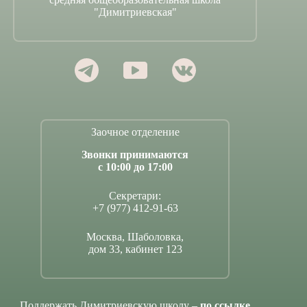
"Димитриевская"
Заочное отделение
Звонки принимаются
с 10:00 до 17:00
Секретари:
+7 (977) 412-91-63
Москва, Шаболовка,
дом 33, кабинет 123
Поддержать Димитриевскую школу –
по ссылке