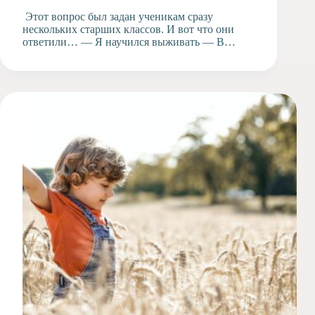
Этот вопрос был задан ученикам сразу
нескольких старших классов. И вот что они
ответили… — Я научился выживать — В…