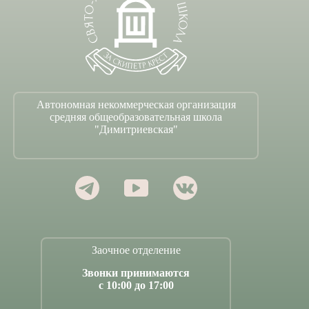
Автономная некоммерческая организация
средняя общеобразовательная школа
"Димитриевская"
Заочное отделение
Звонки принимаются
с 10:00 до 17:00