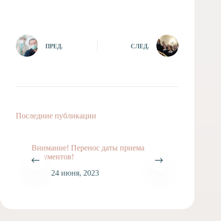
ПРЕД.
СЛЕД.
Последние публикации
Внимание! Перенос даты приема
документов!
24 июня, 2023