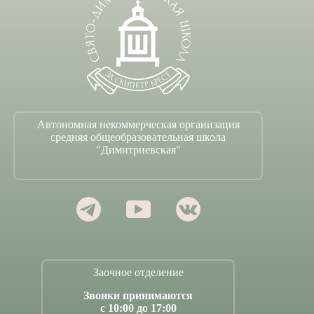
Автономная некоммерческая организация
средняя общеобразовательная школа
"Димитриевская"
Заочное отделение
Звонки принимаются
с 10:00 до 17:00