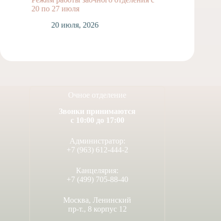
20 по 27 июля
1
20 июля, 2026
Очное отделение
Звонки принимаются
с 10:00 до 17:00
Администратор:
+7 (963) 612-444-2
Канцелярия:
+7 (499) 705-88-40
Москва, Ленинский
пр-т., 8 корпус 12