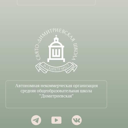
Автономная некоммерческая организация
средняя общеобразовательная школа
"Димитриевская"