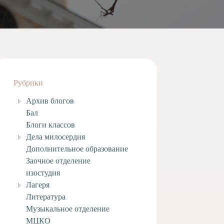
Рубрики
Архив блогов
Бал
Блоги классов
Дела милосердия
Дополнительное образование
Заочное отделение
изостудия
Лагеря
Литература
Музыкальное отделение
МЦКО