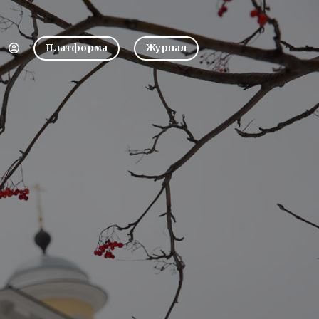
Платформа
Журнал