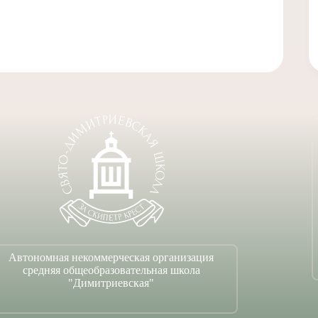
14 июля, 2026
Автономная некоммерческая организация
средняя общеобразовательная школа
"Димитриевская"