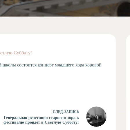
ветлую Субботу!
ей школы состоится концерт младшего хора хоровой
СЛЕД.
ЗАПИСЬ
Генеральная репетиция старшего хора к
фестивалю пройдет в Светлую Субботу!