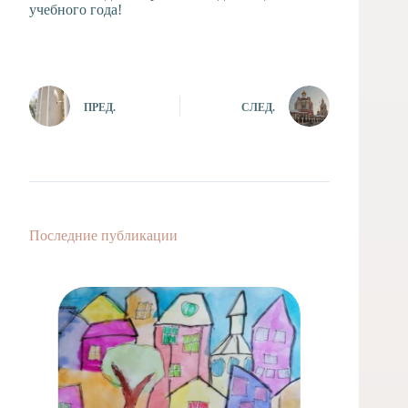
учебного года!
ПРЕД.
СЛЕД.
Последние публикации