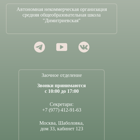
Автономная некоммерческая организация
средняя общеобразовательная школа
"Димитриевская"
Заочное отделение
Звонки принимаются
с 10:00 до 17:00
Секретари:
+7 (977) 412-91-63
Москва, Шаболовка,
дом 33, кабинет 123