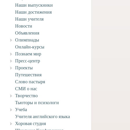
Наши выпускники
Наши достижения
Наши учителя
Новости
Объявления
Олимпиады
Онлайн-курсы
Познаем мир
Пресс-центр
Проекты
Путешествия
Слово пастыря
СМИ о нас
Творчество
Тьюторы и психологи
Учеба
Учителя английского языка
Хоровая студия