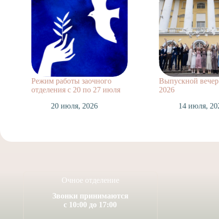
Режим работы заочного
Выпускной вечер 11 
отделения с 20 по 27 июля
2026
20 июля, 2026
14 июля, 2026
Очное отделение
Звонки принимаются
с 10:00 до 17:00