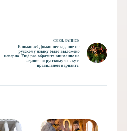
СЛЕД.
ЗАПИСЬ
Внимание! Домашнее задание по
русскому языку было выложено
неверно. Ещё раз обратите внимание на
задание по русскому языку в
правильном варианте.