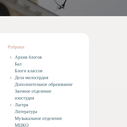
Рубрики
Архив блогов
Бал
Блоги классов
Дела милосердия
Дополнительное образование
Заочное отделение
изостудия
Лагеря
Литература
Музыкальное отделение
МЦКО