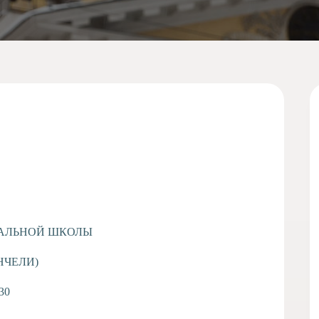
АЛЬНОЙ ШКОЛЫ
НЧЕЛИ)
30