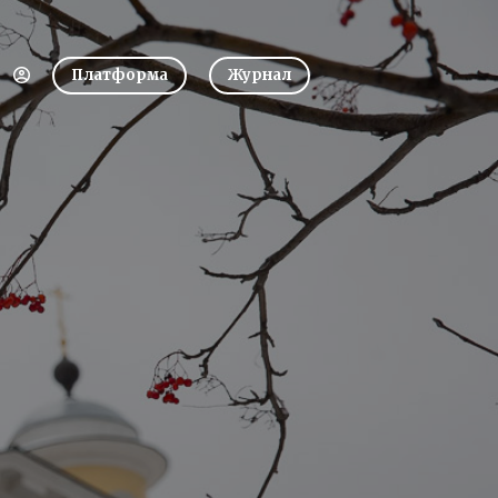
Платформа
Журнал