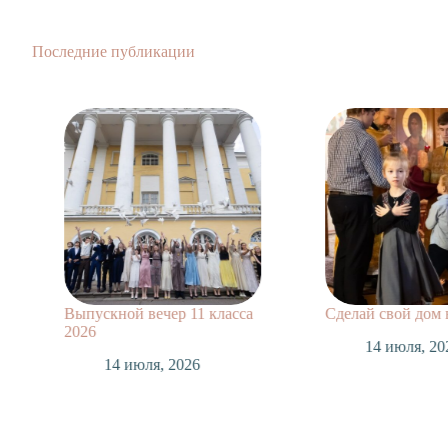
Последние публикации
Выпускной вечер 11 класса
Сделай свой дом
2026
14 июля, 20
14 июля, 2026