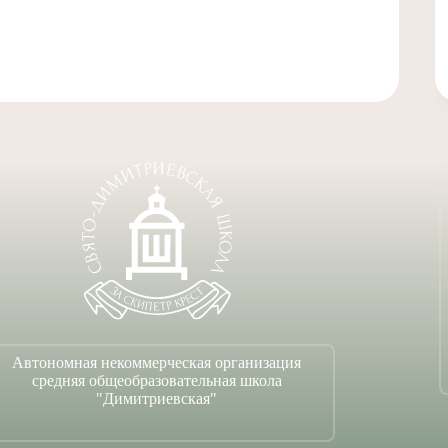
Автономная некоммерческая организация
средняя общеобразовательная школа
"Димитриевская"