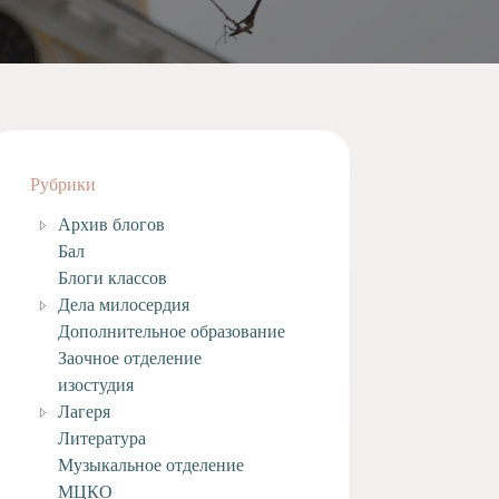
Рубрики
Архив блогов
Бал
Блоги классов
Дела милосердия
Дополнительное образование
Заочное отделение
изостудия
Лагеря
Литература
Музыкальное отделение
МЦКО