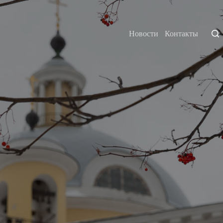
Новости
Контакты