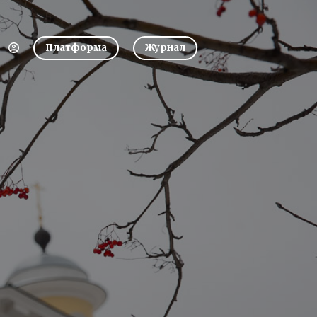
Платформа
Журнал