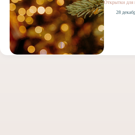
Открытки для
28 декаб