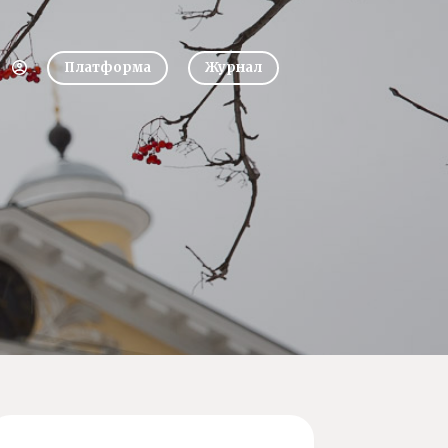
Платформа
Журнал