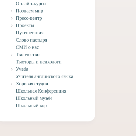
Онлайн-курсы
Познаем мир
Пресс-центр
Проекты
Путешествия
Слово пастыря
СМИ о нас
Творчество
Тьюторы и психологи
Учеба
Учителя английского языка
Хоровая студия
Школьная Конференция
Школьный музей
Школьный хор