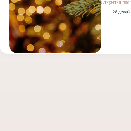
Открытки для
28 декаб