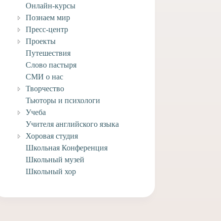
Онлайн-курсы
Познаем мир
Пресс-центр
Проекты
Путешествия
Слово пастыря
СМИ о нас
Творчество
Тьюторы и психологи
Учеба
Учителя английского языка
Хоровая студия
Школьная Конференция
Школьный музей
Школьный хор