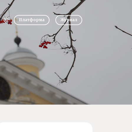
Платформа
Журнал