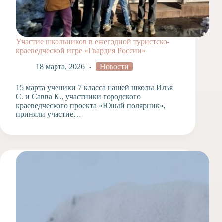
Участие школьников в ежегодной туристско-
краеведческой игре «Гвардия России»
18 марта, 2026
Новости
15 марта ученики 7 класса нашей школы Илья
С. и Савва К., участники городского
краеведческого проекта «Юный полярник»,
приняли участие…