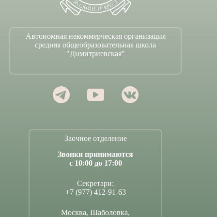
Автономная некоммерческая организация
средняя общеобразовательная школа
"Димитриевская"
Заочное отделение
Звонки принимаются
с 10:00 до 17:00
Секретари:
+7 (977) 412-91-63
Москва, Шаболовка,