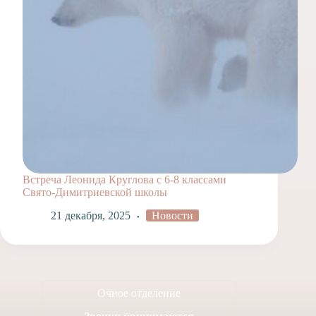
Встреча Леонида Круглова с 6-8 классами
Свято-Димитриевской школы
21 декабря, 2025
Новости
Очное отделение