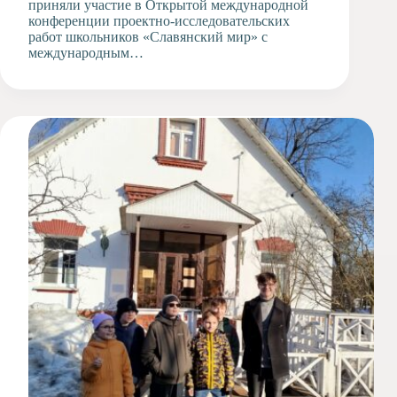
приняли участие в Открытой международной
конференции проектно-исследовательских
работ школьников «Славянский мир» с
международным…