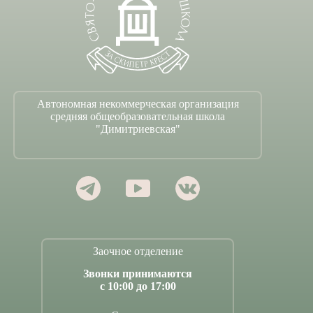
Автономная некоммерческая организация
средняя общеобразовательная школа
"Димитриевская"
Заочное отделение
Звонки принимаются
с 10:00 до 17:00