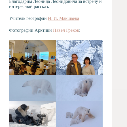
Благодарим Леонида Леонидовича за встречу и
интересный рассказ.
Учитель географии
И. И. Макшаева
Фотографии Арктики
Павел Греков
: