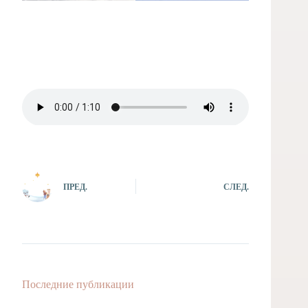
ПРЕД.
СЛЕД.
Последние публикации