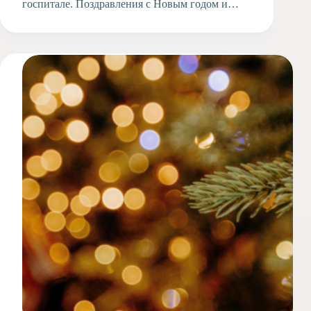
госпитале. Поздравления с Новым годом и…