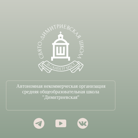
Автономная некоммерческая организация
средняя общеобразовательная школа
"Димитриевская"