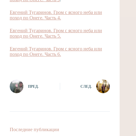
Евгений Тугаринов. Гром с ясного неба или
поход по Онеге. Часть 4.
Евгений Тугаринов. Гром с ясного неба или
поход по Онеге. Часть 5
.
Евгений Тугаринов. Гром с ясного неба или
поход по Онеге. Часть 6
.
ПРЕД.
СЛЕД.
Последние публикации