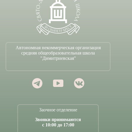
Автономная некоммерческая организация
средняя общеобразовательная школа
"Димитриевская"
Заочное отделение
Звонки принимаются
с 10:00 до 17:00