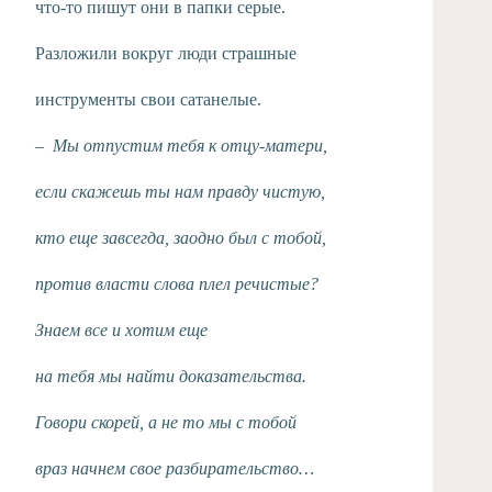
что-то пишут они в папки серые.
Разложили вокруг люди страшные
инструменты свои сатанелые.
–
Мы отпустим тебя к отцу-матери,
если скажешь ты нам правду чистую,
кто еще завсегда, заодно был с тобой,
против власти слова плел речистые?
Знаем все и хотим еще
на тебя мы найти доказательства.
Говори скорей, а не то мы с тобой
враз начнем свое разбирательство…