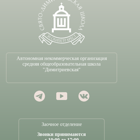
Автономная некоммерческая организация
средняя общеобразовательная школа
"Димитриевская"
Заочное отделение
Звонки принимаются
с 10:00 до 17:00