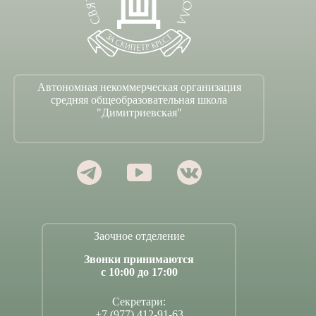
Автономная некоммерческая организация
средняя общеобразовательная школа
"Димитриевская"
Заочное отделение
Звонки принимаются
с 10:00 до 17:00
Секретари:
+7 (977) 412-91-63