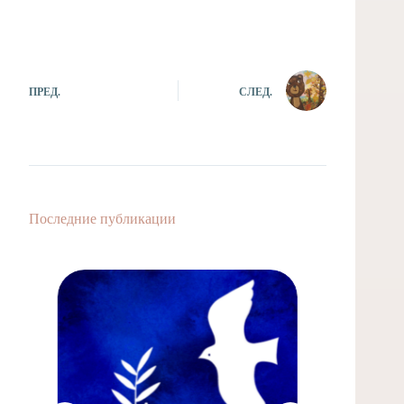
ПРЕД.
СЛЕД.
Последние публикации