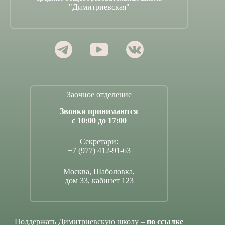
"Димитриевская"
Заочное отделение
Звонки принимаются
с 10:00 до 17:00
Секретари:
+7 (977) 412-91-63
Москва, Шаболовка,
дом 33, кабинет 123
Поддержать Димитриевскую школу –
по ссылке