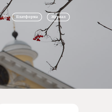
Платформа
Журнал