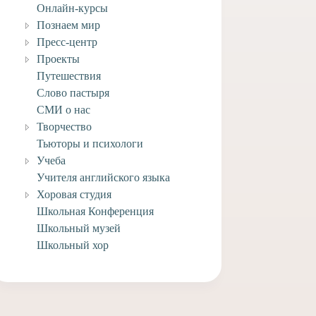
Онлайн-курсы
Познаем мир
Пресс-центр
Проекты
Путешествия
Слово пастыря
СМИ о нас
Творчество
Тьюторы и психологи
Учеба
Учителя английского языка
Хоровая студия
Школьная Конференция
Школьный музей
Школьный хор