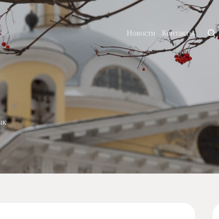
Новости
Контакты
ык