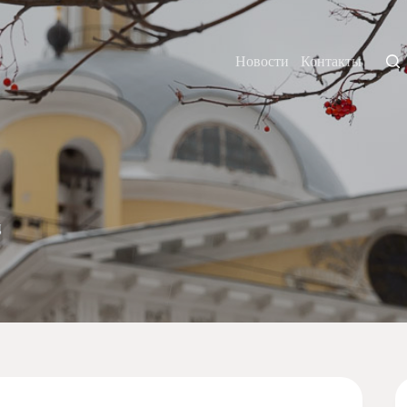
Новости
Контакты
ц