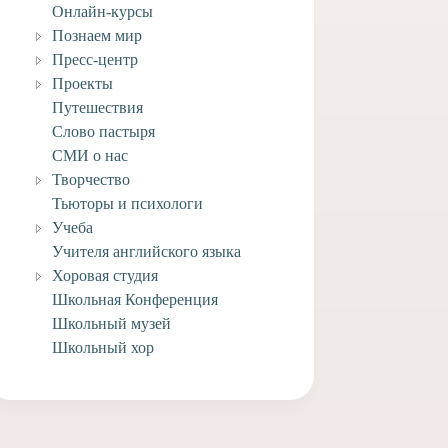
Онлайн-курсы
Познаем мир
Пресс-центр
Проекты
Путешествия
Слово пастыря
СМИ о нас
Творчество
Тьюторы и психологи
Учеба
Учителя английского языка
Хоровая студия
Школьная Конференция
Школьный музей
Школьный хор