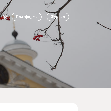
Платформа
Журнал