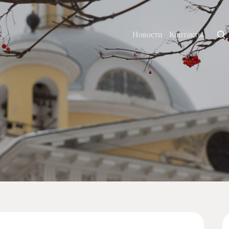
Новости
Контакты