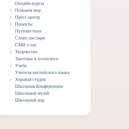
Онлайн-курсы
Познаем мир
Пресс-центр
Проекты
Путешествия
Слово пастыря
СМИ о нас
Творчество
Тьюторы и психологи
Учеба
Учителя английского языка
Хоровая студия
Школьная Конференция
Школьный музей
Школьный хор