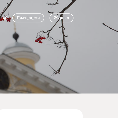
Платформа
Журнал