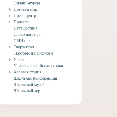
Онлайн-курсы
Познаем мир
Пресс-центр
Проекты
Путешествия
Слово пастыря
СМИ о нас
Творчество
Тьюторы и психологи
Учеба
Учителя английского языка
Хоровая студия
Школьная Конференция
Школьный музей
Школьный хор