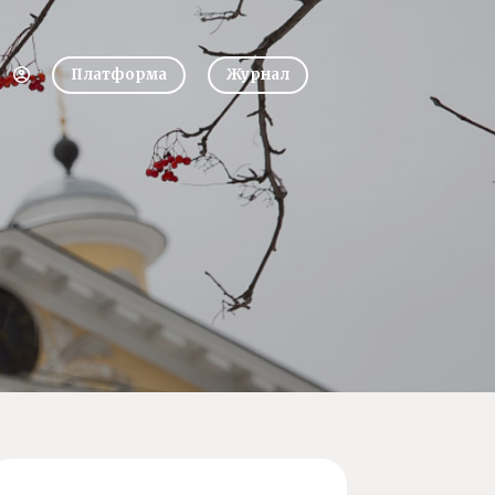
Платформа
Журнал