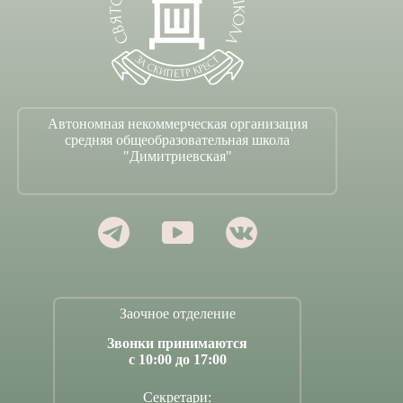
Автономная некоммерческая организация
средняя общеобразовательная школа
"Димитриевская"
Заочное отделение
Звонки принимаются
с 10:00 до 17:00
Секретари: