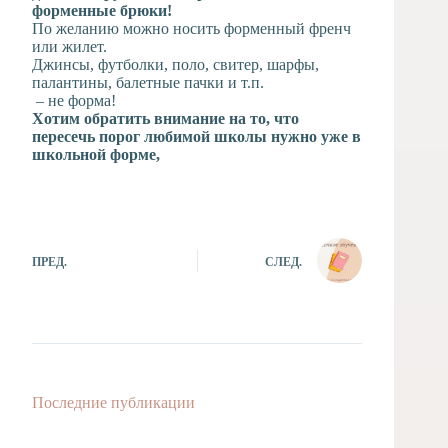
форменные брюки!
По желанию можно носить форменный френч
или жилет.
Джинсы, футболки, поло, свитер, шарфы,
палантины, балетные пачки и т.п.
– не форма!
Хотим обратить внимание на то, что
пересечь порог любимой школы нужно уже в
школьной форме,
ПРЕД.
СЛЕД.
Последние публикации