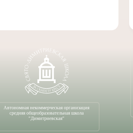
Автономная некоммерческая организация
средняя общеобразовательная школа
"Димитриевская"