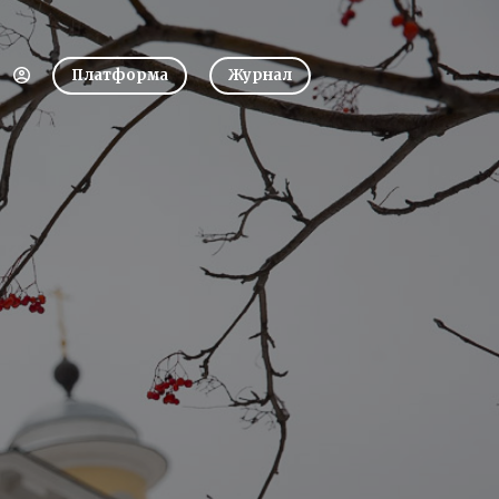
Платформа
Журнал