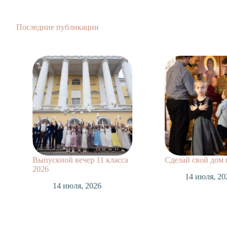
Последние публикации
Выпускной вечер 11 класса
Сделай свой дом
2026
14 июля, 20
14 июля, 2026