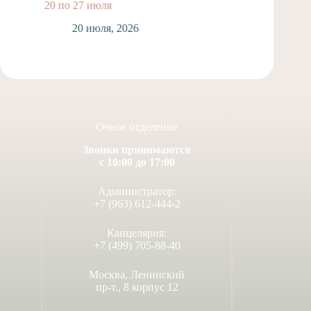
20 по 27 июля
унывал
20 июля, 2026
1
Очное отделение
Звонки принимаются
с 10:00 до 17:00
Администратор:
+7 (963) 612-444-2
Канцелярия:
+7 (499) 705-88-40
Москва, Ленинский
пр-т., 8 корпус 12