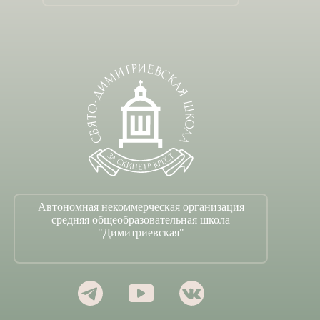
Автономная некоммерческая организация
средняя общеобразовательная школа
"Димитриевская"