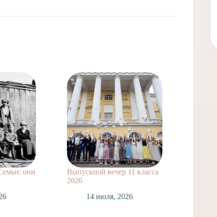
Семьи: они
Выпускной вечер 11 класса
Сделай
2026
1
26
14 июля, 2026