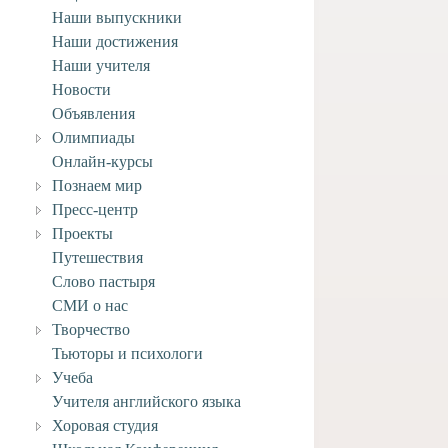
Наши выпускники
Наши достижения
Наши учителя
Новости
Объявления
Олимпиады
Онлайн-курсы
Познаем мир
Пресс-центр
Проекты
Путешествия
Слово пастыря
СМИ о нас
Творчество
Тьюторы и психологи
Учеба
Учителя английского языка
Хоровая студия