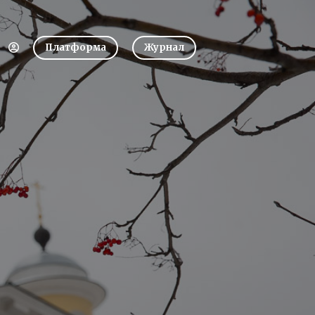
Платформа
Журнал