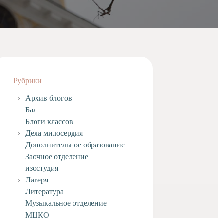
Рубрики
Архив блогов
Бал
Блоги классов
Дела милосердия
Дополнительное образование
Заочное отделение
изостудия
Лагеря
Литература
Музыкальное отделение
МЦКО