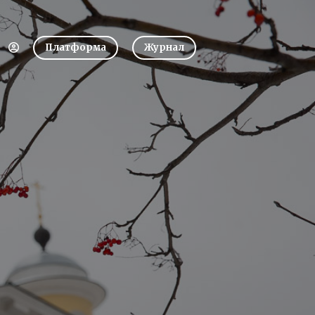
Платформа
Журнал