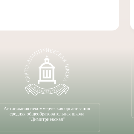
Автономная некоммерческая организация
средняя общеобразовательная школа
"Димитриевская"