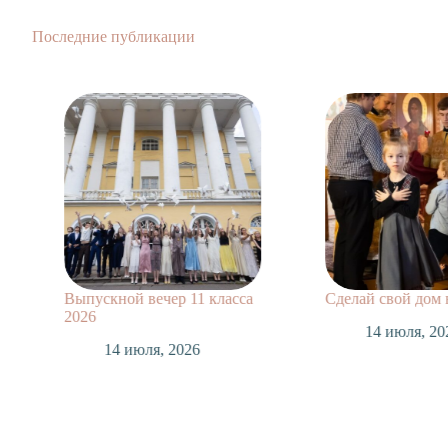
Последние публикации
Выпускной вечер 11 класса
Сделай свой дом
2026
14 июля, 20
14 июля, 2026