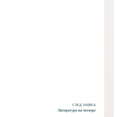
СЛЕД.
ЗАПИСЬ
Литература на четверг