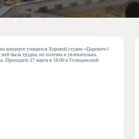
 на концерте учащихся Хоровой студии «Царевич»!
ей была трудна, но полезна и увлекательна.
а. Приходите 27 марта в 18.00 в Голицынский