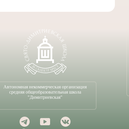
1
Автономная некоммерческая организация
средняя общеобразовательная школа
"Димитриевская"