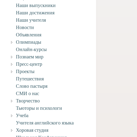
Наши выпускники
Наши достижения
Наши учителя
Новости
Объявления
Олимпиады
Онлайн-курсы
Познаем мир
Пресс-центр
Проекты
Путешествия
Слово пастыря
СМИ о нас
Творчество
Тьюторы и психологи
Учеба
Учителя английского языка
Хоровая студия