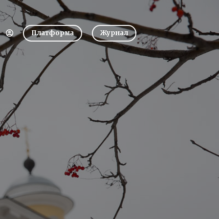
Платформа
Журнал