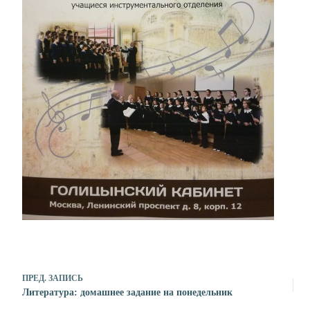
ПРЕД.
ЗАПИСЬ
Литература: домашнее задание на понедельник