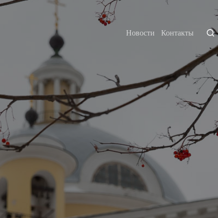
Новости
Контакты