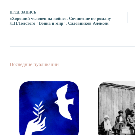
ПРЕД.
ЗАПИСЬ
«Хороший человек на войне». Сочинение по роману
Л.Н.Толстого "Война и мир". Садовников Алексей
Последние публикации