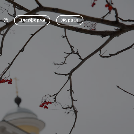
Платформа
Журнал