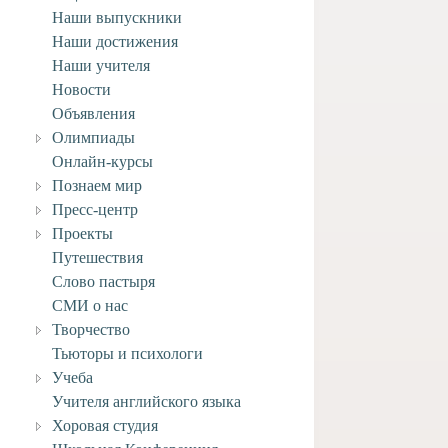
Наши выпускники
Наши достижения
Наши учителя
Новости
Объявления
Олимпиады
Онлайн-курсы
Познаем мир
Пресс-центр
Проекты
Путешествия
Слово пастыря
СМИ о нас
Творчество
Тьюторы и психологи
Учеба
Учителя английского языка
Хоровая студия