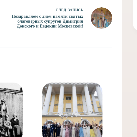
СЛЕД.
ЗАПИСЬ
Поздравляем с днем памяти святых
благоверных супругов Димитрия
Донского и Евдокии Московской!