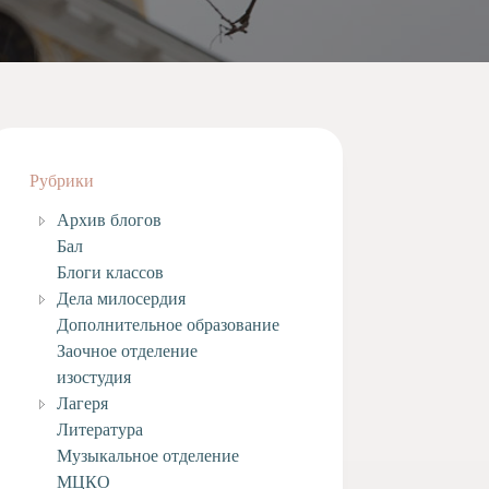
Рубрики
Архив блогов
Бал
Блоги классов
Дела милосердия
Дополнительное образование
Заочное отделение
изостудия
Лагеря
Литература
Музыкальное отделение
МЦКО