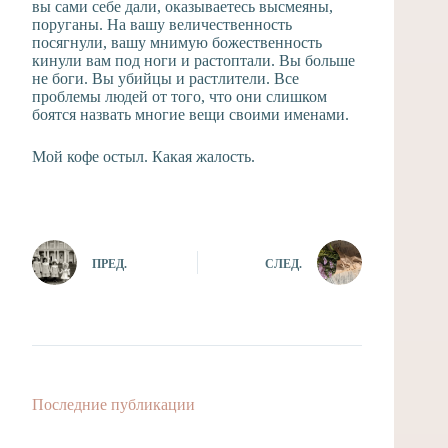
вы сами себе дали, оказываетесь высмеяны,
поруганы. На вашу величественность
посягнули, вашу мнимую божественность
кинули вам под ноги и растоптали. Вы больше
не боги. Вы убийцы и растлители. Все
проблемы людей от того, что они слишком
боятся назвать многие вещи своими именами.
Мой кофе остыл. Какая жалость.
ПРЕД.
СЛЕД.
Последние публикации