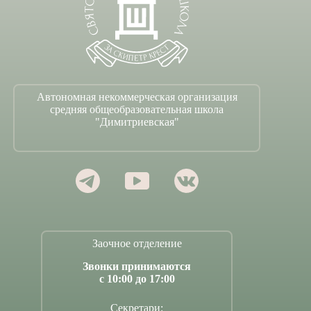
Автономная некоммерческая организация
средняя общеобразовательная школа
"Димитриевская"
Заочное отделение
Звонки принимаются
с 10:00 до 17:00
Секретари: