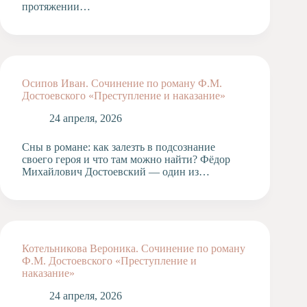
протяжении…
Осипов Иван. Сочинение по роману Ф.М.
Достоевского «Преступление и наказание»
24 апреля, 2026
Сны в романе: как залезть в подсознание
своего героя и что там можно найти? Фёдор
Михайлович Достоевский — один из…
Котельникова Вероника. Сочинение по роману
Ф.М. Достоевского «Преступление и
наказание»
24 апреля, 2026