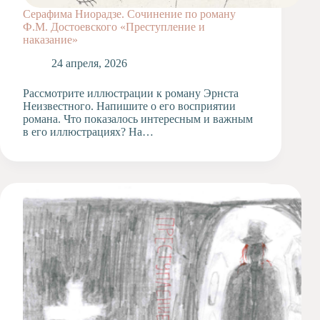
Серафима Ниорадзе. Сочинение по роману
Ф.М. Достоевского «Преступление и
наказание»
24 апреля, 2026
Рассмотрите иллюстрации к роману Эрнста
Неизвестного. Напишите о его восприятии
романа. Что показалось интересным и важным
в его иллюстрациях? На…