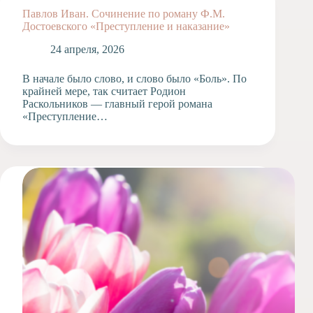
Павлов Иван. Сочинение по роману Ф.М.
Достоевского «Преступление и наказание»
24 апреля, 2026
В начале было слово, и слово было «Боль». По
крайней мере, так считает Родион
Раскольников — главный герой романа
«Преступление…