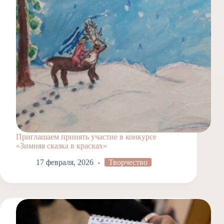
Приглашаем принять участие в конкурсе
«Зимняя сказка в красках»
17 февраля, 2026
Творчество