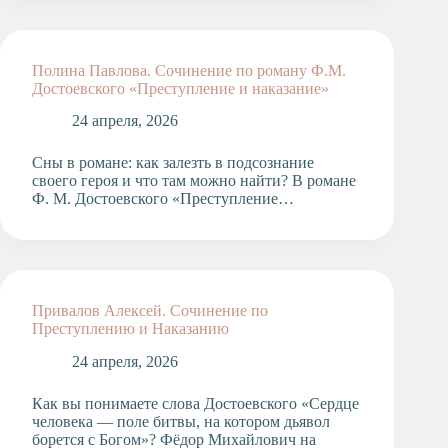
Полина Павлова. Сочинение по роману Ф.М.
Достоевского «Преступление и наказание»
24 апреля, 2026
Сны в романе: как залезть в подсознание
своего героя и что там можно найти? В романе
Ф. М. Достоевского «Преступление…
Привалов Алексей. Сочинение по
Преступлению и Наказанию
24 апреля, 2026
Как вы понимаете слова Достоевского «Сердце
человека — поле битвы, на котором дьявол
борется с Богом»? Фёдор Михайлович на