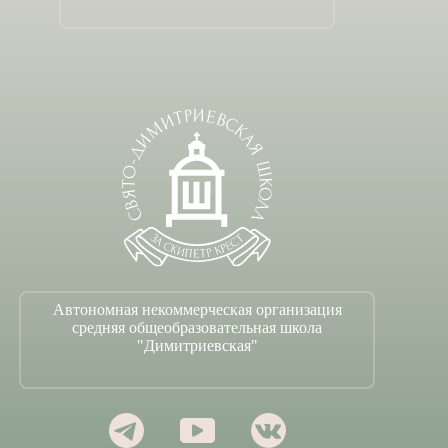
Автономная некоммерческая организация
средняя общеобразовательная школа
"Димитриевская"