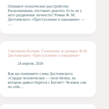
Опишите психическое расстройство
Раскольникова, поставьте диагноз. Есть ли у
него раздвоение личности? Роман Ф. М.
Достоевского «Преступление и наказание» —
…
Савочкина Ксения. Сочинение по роману Ф.М.
Достоевского «Преступление и наказание»
24 апреля, 2026
Как вы понимаете слова Достоевского:
«Сердце человеческое — поле битвы, на
котором дьявол борется с Богом?» Человек сам
по себе…