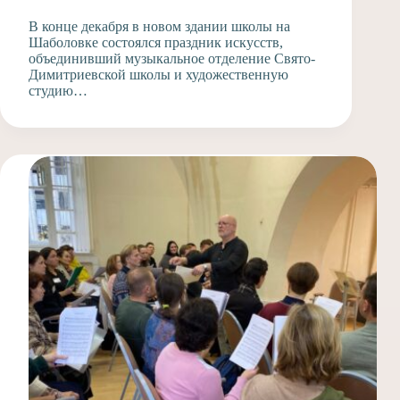
В конце декабря в новом здании школы на
Шаболовке состоялся праздник искусств,
объединивший музыкальное отделение Свято-
Димитриевской школы и художественную
студию…