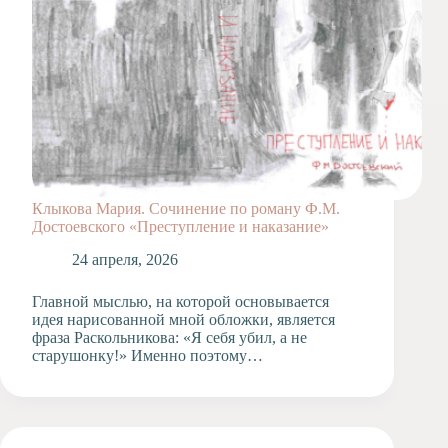
Клыкова Мария. Сочинение по роману Ф.М.
Достоевского «Преступление и наказание»
24 апреля, 2026
Главной мыслью, на которой основывается
идея нарисованной мной обложки, является
фраза Раскольникова: «Я себя убил, а не
старушонку!» Именно поэтому…