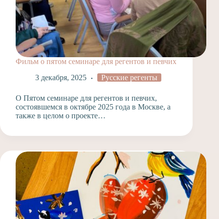
Фильм о пятом семинаре для регентов и певчих
3 декабря, 2025
Русские регенты
О Пятом семинаре для регентов и певчих,
состоявшемся в октябре 2025 года в Москве, а
также в целом о проекте…