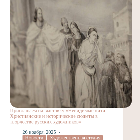
Приглашаем на выставку «Невидимые нити.
Христианские и исторические сюжеты в
творчестве русских художников»
26 ноября, 2025
Новости
Художественная студия