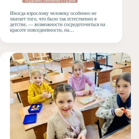
Художественная студия
Иногда взрослому человеку особенно не
хватает того, что было так естественно в
детстве, — возможности сосредоточиться на
красоте повседневности, на…