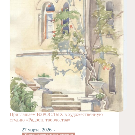
Приглашаем ВЗРОСЛЫХ в художественную
студию «Радость творчества»
27 марта, 2026