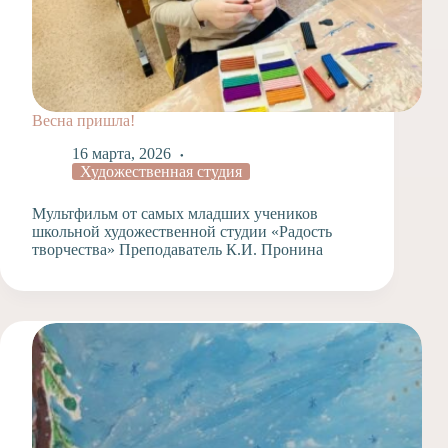
Весна пришла!
16 марта, 2026
Художественная студия
Мультфильм от самых младших учеников
школьной художественной студии «Радость
творчества» Преподаватель К.И. Пронина