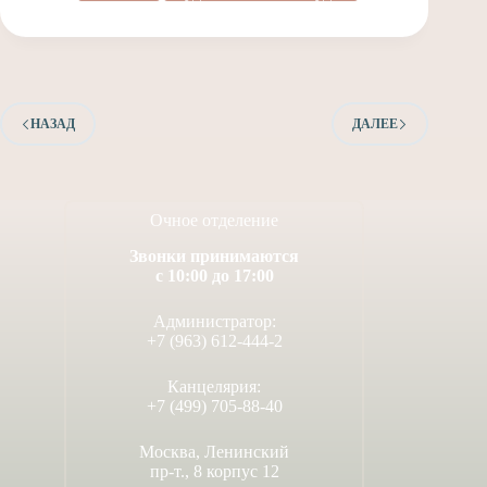
НАЗАД
ДАЛЕЕ
Очное отделение
Звонки принимаются
с 10:00 до 17:00
Администратор:
+7 (963) 612-444-2
Канцелярия:
+7 (499) 705-88-40
Москва, Ленинский
пр-т., 8 корпус 12