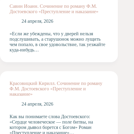
Савин Иоанн. Сочинение по роману Ф.М.
Достоевского «Преступление и наказание»
24 апреля, 2026
«Если же убеждены, что у дверей нельзя
подслушивать, а старушонок можно лущить
чем попало, в свое удовольствие, так уезжайте
куда-нибудь…
Красовицкий Кирилл. Сочинение по роману
Ф.М. Достоевского «Преступление и
наказание»
24 апреля, 2026
Как вы понимаете слова Достоевского:
«Сердце человеческое — поле битвы, на
котором дьявол борется с Богом» Роман
«Преступление и наказание»…